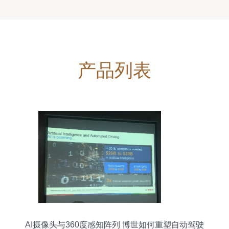
产品列表
AI摄像头与360度感知阵列 博世如何重塑自动驾驶