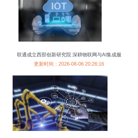
联通成立西部创新研究院 深耕物联网与AI集成服
务，赋能西部数字转型
更新时间：2026-08-06 20:26:16