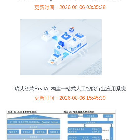
工智能行业应用系统集成服务
更新时间：2026-08-06 03:35:28
瑞莱智慧RealAI 构建一站式人工智能行业应用系统
集成服务产品矩阵
更新时间：2026-08-06 15:45:39