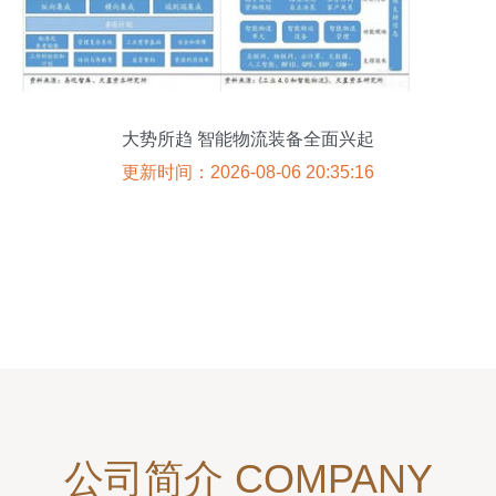
大势所趋 智能物流装备全面兴起
更新时间：2026-08-06 20:35:16
公司简介 COMPANY