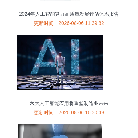
2024年人工智能算力高质量发展评估体系报告
更新时间：2026-08-06 11:39:32
六大人工智能应用将重塑制造业未来
更新时间：2026-08-06 16:30:49