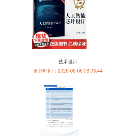
艺术设计
更新时间：2026-08-06 08:03:44