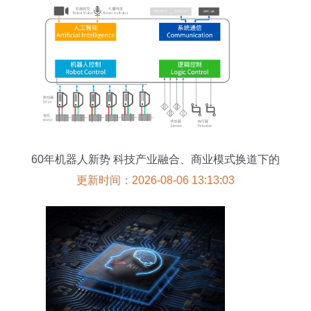
60年机器人新势 科技产业融合、商业模式换道下的
行业应用系统集成服务崛起
更新时间：2026-08-06 13:13:03