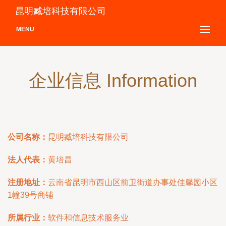
昆明臧培科技有限公司
MENU
企业信息 Information
公司名称：
昆明臧培科技有限公司
法人代表：
黄培昌
注册地址：
云南省昆明市西山区前卫街道办事处佳馨园小区
1幢39号商铺
所属行业：
软件和信息技术服务业