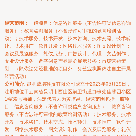
经营范围：
一般项目：信息咨询服务（不含许可类信息咨询
服务）；教育咨询服务（不含涉许可审批的教育培训活
动）；技术服务、技术开发、技术咨询、技术交流、技术转
让、技术推广；软件开发；网络技术服务；图文设计制作；
会议及展览服务；礼仪服务；广告设计、代理；文艺创作；
专业设计服务；数字创意产品展览展示服务；市场营销策
划。（除依法须经批准的项目外，凭营业执照依法自主开展
经营活动）
公司简介:
昆明臧培科技有限公司成立于2023年05月29日，
注册地位于云南省昆明市西山区前卫街道办事处佳馨园小区
1幢39号商铺，法定代表人为黄培昌。经营范围包括一般项
目：信息咨询服务（不含许可类信息咨询服务）；教育咨询
服务（不含涉许可审批的教育培训活动）；技术服务、技术
开发、技术咨询、技术交流、技术转让、技术推广；软件开
发；网络技术服务；图文设计制作；会议及展览服务；礼仪