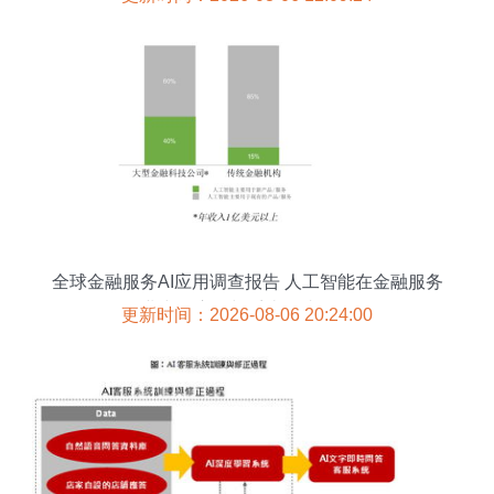
全球金融服务AI应用调查报告 人工智能在金融服务
业中的应用与系统集成服务
更新时间：2026-08-06 20:24:00