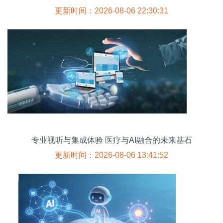
系统集成商的角色
更新时间：2026-08-06 22:30:31
专业视听与集成体验 医疗与AI融合的未来基石
更新时间：2026-08-06 13:41:52